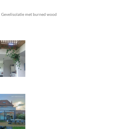
. Gevelisolatie met burned wood