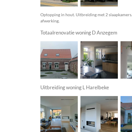
Optopping in hout. Uitbreiding met 2 slaapkamers
afwerking.
Totaalrenovatie woning D Anzegem
Uitbreiding woning L Harelbeke